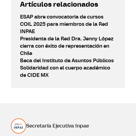
Artículos relacionados
ESAP abre convocatoria de cursos
COIL 2025 para miembros de la Red
INPAE
Presidenta de la Red Dra. Jenny López
cierra con éxito de representación en
Chile
Beca del Instituto de Asuntos Públicos
Solidaridad con el cuerpo académico
de CIDE MX
Secretaría Ejecutiva Inpae