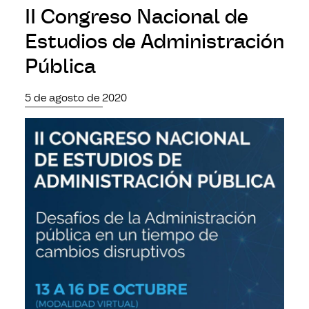
II Congreso Nacional de
Estudios de Administración
Pública
5 de agosto de 2020