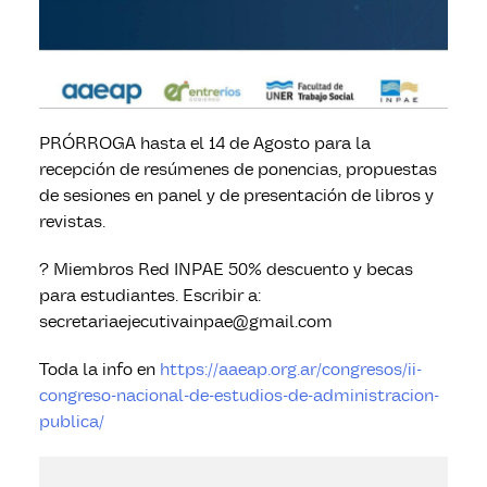
PRÓRROGA hasta el 14 de Agosto para la
recepción de resúmenes de ponencias, propuestas
de sesiones en panel y de presentación de libros y
revistas.
? Miembros Red INPAE 50% descuento y becas
para estudiantes. Escribir a:
secretariaejecutivainpae@gmail.com
Toda la info en
https://aaeap.org.ar/congresos/ii-
congreso-nacional-de-estudios-de-administracion-
publica/