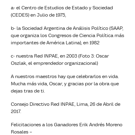
a- el Centro de Estudios de Estado y Sociedad
(CEDES) en Julio de 1975,
b- la Sociedad Argentina de Análisis Político (SAAP,
que organiza los Congresos de Ciencia Política más
importantes de América Latina), en 1982
c- nuestra Red INPAE, en 2003 (Foto 3: Oscar
Oszlak, el emprendedor organizacional)
A nuestros maestros hay que celebrarlos en vida.
Mucha más vida, Oscar, y gracias por la obra que
dejas tras de ti.
Consejo Directivo Red INPAE, Lima, 26 de Abril de
2017.
Felicitaciones a los Ganadores Erik Andrés Moreno
Rosales –