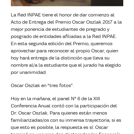
La Red INPAE tiene el honor de dar comienzo al
Acto de Entrega del Premio Oscar Oszlak 2017 a la
mejor ponencia de estudiantes de pregrado y
posgrado de entidades afiliadas a la Red INPAE.
En esta segunda edición del Premio, queremos
aprovechar para reconocer al propio Oscar, quien
hoy hará entrega de la distinción que lleva su
nombre al/a la estudiante que el jurado ha elegido
por unanimidad.
Oscar Oszlak en “tres fotos”.
Hoy
en la mañana, el panel N° 6 de la XIII
Conferencia Anual contó con la participación del
Dr. Oscar Oszlak. Para quienes están menos
familiarizadas/os con su inmensa trayectoria, si es
que esto es posible, la respuesta es sí: Oscar