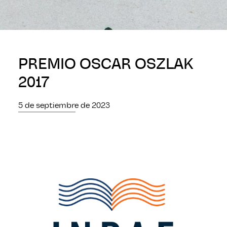
PREMIO OSCAR OSZLAK
2017
5 de septiembre de 2023